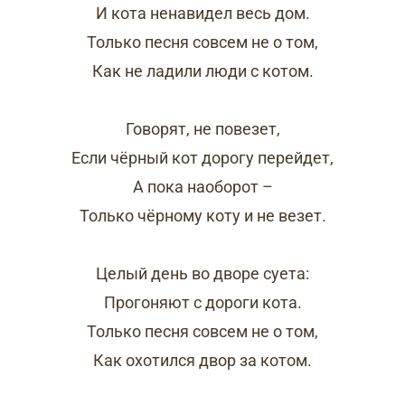
И кота ненавидел весь дом.
Только песня совсем не о том,
Как не ладили люди с котом.
Говорят, не повезет,
Если чёрный кот дорогу перейдет,
А пока наоборот –
Только чёрному коту и не везет.
Целый день во дворе суета:
Прогоняют с дороги кота.
Только песня совсем не о том,
Как охотился двор за котом.