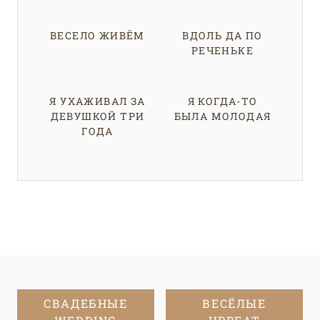
ВЕСЕЛО ЖИВЁМ
ВДОЛЬ ДА ПО
РЕЧЕНЬКЕ
Я УХАЖИВАЛ ЗА
Я КОГДА-ТО
ДЕВУШКОЙ ТРИ
БЫЛА МОЛОДАЯ
ГОДА
СВАДЕБНЫЕ
ВЕСЁЛЫЕ