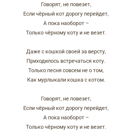
Говорят, не повезет,
Если чёрный кот дорогу перейдет,
А пока наоборот –
Только чёрному коту и не везет.
Даже с кошкой своей за версту,
Приходилось встречаться коту.
Только песня совсем не о том,
Как мурлыкали кошка с котом.
Говорят, не повезет,
Если чёрный кот дорогу перейдет,
А пока наоборот –
Только чёрному коту и не везет.