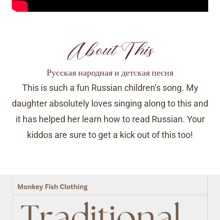
About This
Русская народная и детская песня
This is such a fun Russian children’s song. My
daughter absolutely loves singing along to this and
it has helped her learn how to read Russian. Your
kiddos are sure to get a kick out of this too!