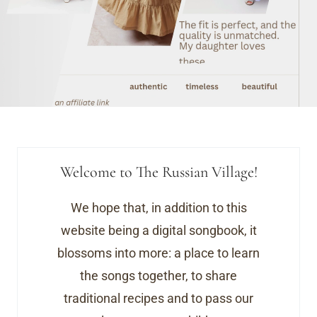
Welcome to The Russian Village!
We hope that, in addition to this
website being a digital songbook, it
blossoms into more: a place to learn
the songs together, to share
traditional recipes and to pass our