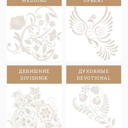
WEDDING
UPBEAT
ДЕВИШНИЕ
ДУХОВНЫЕ
DIVISHNIK
DEVOTIONAL