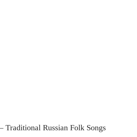
Traditional Russian Folk Songs