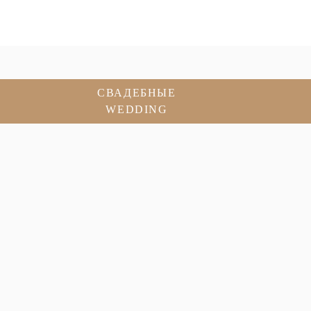
СВАДЕБНЫЕ
WEDDING