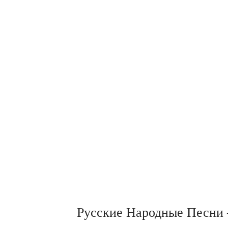
Русские Народные Песни – 