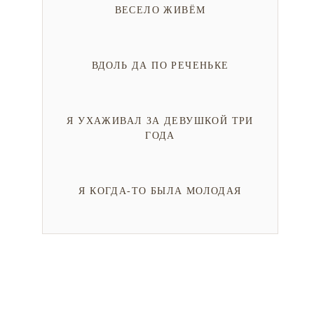
ВЕСЕЛО ЖИВЁМ
ВДОЛЬ ДА ПО РЕЧЕНЬКЕ
Я УХАЖИВАЛ ЗА ДЕВУШКОЙ ТРИ
ГОДА
Я КОГДА-ТО БЫЛА МОЛОДАЯ