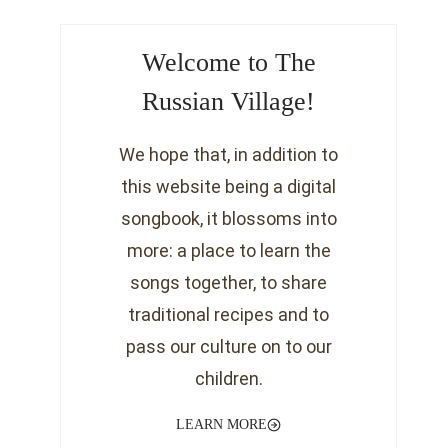
Welcome to The
Russian Village!
We hope that, in addition to
this website being a digital
songbook, it blossoms into
more: a place to learn the
songs together, to share
traditional recipes and to
pass our culture on to our
children.
LEARN MORE