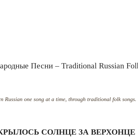
ародные Песни – Traditional Russian Fol
n Russian one song at a time, through traditional folk songs.
КРЫЛОСЬ СОЛНЦЕ ЗА ВЕРХОНЦЕ