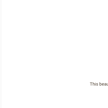
This beau