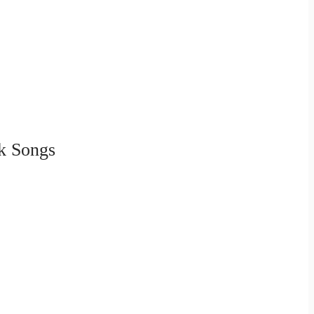
k Songs