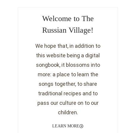
Welcome to The
Russian Village!
We hope that, in addition to
this website being a digital
songbook, it blossoms into
more: a place to learn the
songs together, to share
traditional recipes and to
pass our culture on to our
children.
LEARN MORE