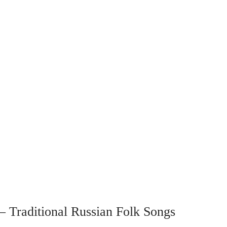
Traditional Russian Folk Songs