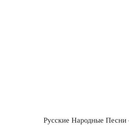
Русские Народные Песни – 