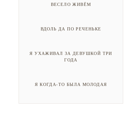
ВЕСЕЛО ЖИВЁМ
ВДОЛЬ ДА ПО РЕЧЕНЬКЕ
Я УХАЖИВАЛ ЗА ДЕВУШКОЙ ТРИ
ГОДА
Я КОГДА-ТО БЫЛА МОЛОДАЯ