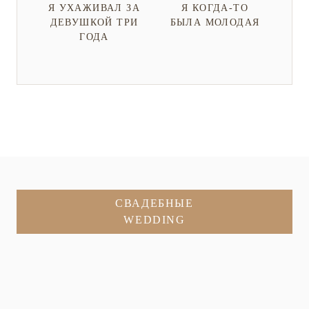
Я УХАЖИВАЛ ЗА
Я КОГДА-ТО
ДЕВУШКОЙ ТРИ
БЫЛА МОЛОДАЯ
ГОДА
СВАДЕБНЫЕ
WEDDING