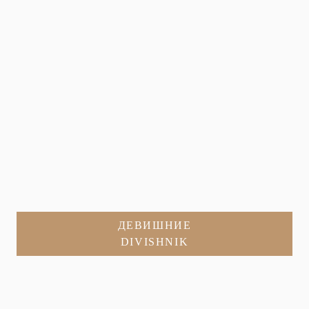
ДЕВИШНИЕ
DIVISHNIK