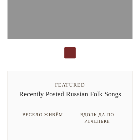
FEATURED
Recently Posted Russian Folk Songs
ВЕСЕЛО ЖИВЁМ
ВДОЛЬ ДА ПО
РЕЧЕНЬКЕ