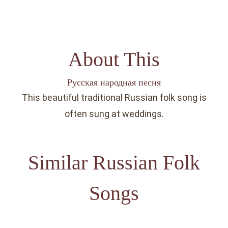
About This
Русская народная песня
This beautiful traditional Russian folk song is
often sung at weddings.
Similar Russian Folk
Songs