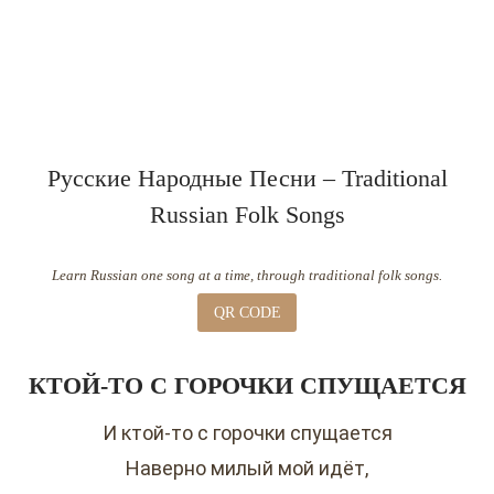
Русские Народные Песни – Traditional
Russian Folk Songs
Learn Russian one song at a time, through traditional folk songs.
QR CODE
КТОЙ-ТО С ГОРОЧКИ СПУЩАЕТСЯ
И ктой-то с горочки спущается
Наверно милый мой идёт,