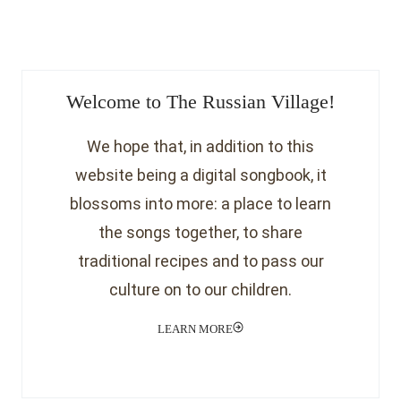
Welcome to The Russian Village!
We hope that, in addition to this
website being a digital songbook, it
blossoms into more: a place to learn
the songs together, to share
traditional recipes and to pass our
culture on to our children.
LEARN MORE