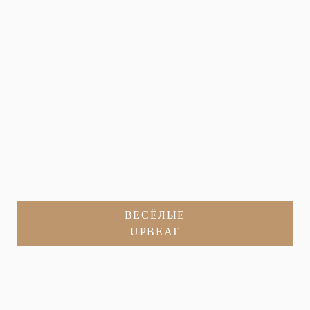
ВЕСЁЛЫЕ
UPBEAT