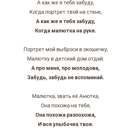
А как же я тебя забуду,
Когда портрет твой на стене,
А как же я тебя забуду,
Когда малютка на руке.
Портрет мой выброси в окошечку,
Малютку в детский дом отдай.
А про меня, про молодова,
Забудь, забудь не вспоминай.
Малютка, звать её Анютка,
Она похожа на тебя,
Она похожа разпохожа,
И вся улыбочка твоя.