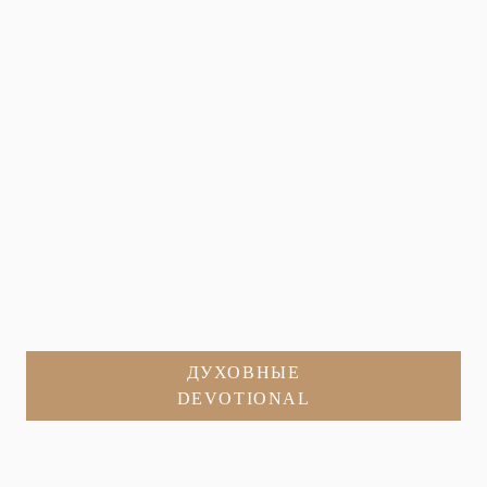
ДУХОВНЫЕ
DEVOTIONAL