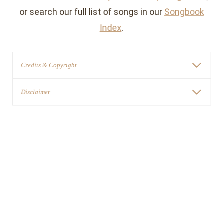
or search our full list of songs in our
Songbook
Index
.
Credits & Copyright
Disclaimer