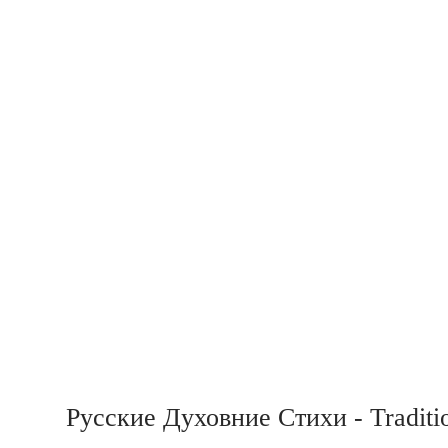
Русские Духовние Стихи - Traditio