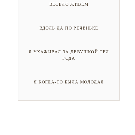
ВЕСЕЛО ЖИВЁМ
ВДОЛЬ ДА ПО РЕЧЕНЬКЕ
Я УХАЖИВАЛ ЗА ДЕВУШКОЙ ТРИ
ГОДА
Я КОГДА-ТО БЫЛА МОЛОДАЯ