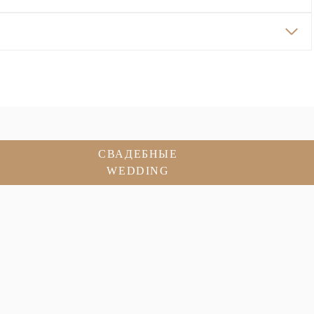
СВАДЕБНЫЕ
WEDDING