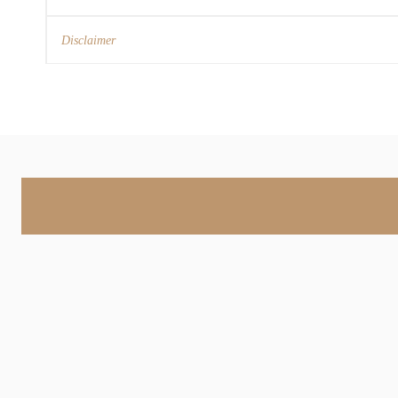
Disclaimer